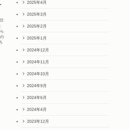
2025年4月
ー
2025年3月
2
ま
2025年2月
たら
欲の
2025年1月
ろ
2024年12月
2024年11月
2024年10月
2024年9月
2024年6月
2024年4月
2023年12月