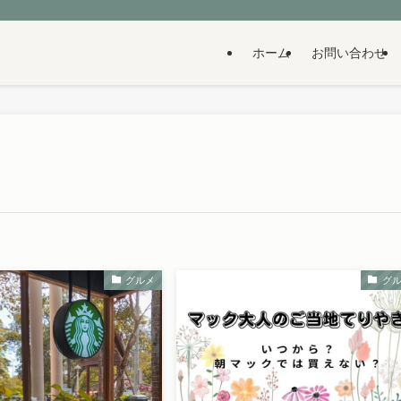
ホーム
お問い合わせ
グルメ
グ