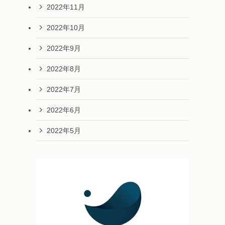
2022年11月
2022年10月
2022年9月
2022年8月
2022年7月
2022年6月
2022年5月