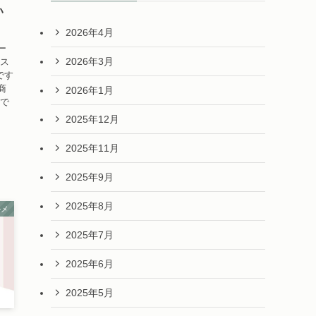
い
2026年4月
ー
2026年3月
マス
です
商
2026年1月
まで
2025年12月
2025年11月
2025年9月
2025年8月
ルメ
2025年7月
2025年6月
2025年5月