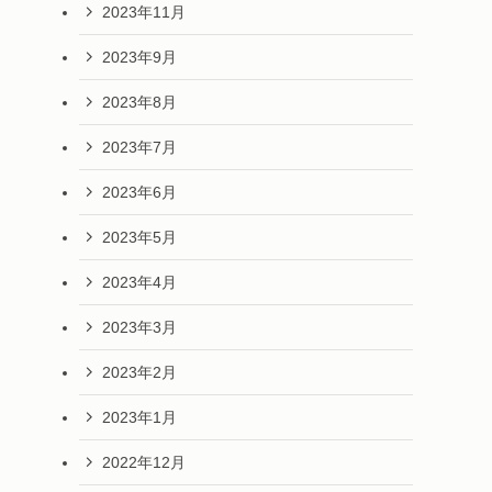
2023年11月
2023年9月
2023年8月
2023年7月
2023年6月
2023年5月
2023年4月
2023年3月
2023年2月
2023年1月
2022年12月