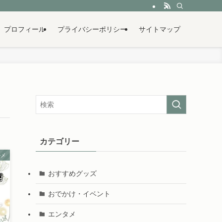
プロフィール
プライバシーポリシー
サイトマップ
カテゴリー
ルメ
おすすめグッズ
おでかけ・イベント
エンタメ