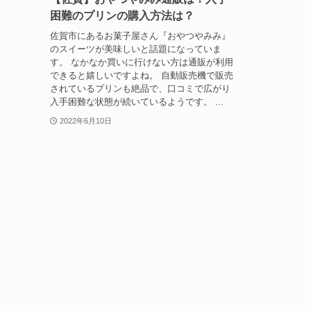
困難のプリンの購入方法は？
佐賀市にあるお菓子屋さん『おやつやみみ』
のスイーツが美味しいと話題になっていま
す。 なかなか買いに行けない方は通販が利用
できると嬉しいですよね。 自動販売機で販売
されているプリンも絶品で、口コミで広がり
入手困難な状態が続いているようです。 ...
2022年6月10日