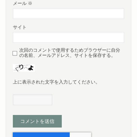
メール
※
サイト
次回のコメントで使用するためブラウザーに自分
の名前、メールアドレス、サイトを保存する。
上に表示された文字を入力してください。