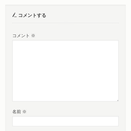
コメントする
コメント
※
名前
※