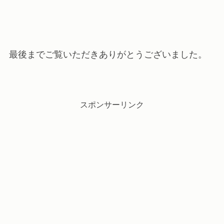
最後までご覧いただきありがとうございました。
スポンサーリンク