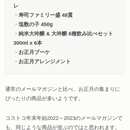
レ
・
寿司ファミリー盛 48貫
・
塩数の子 450g
・
純米大吟醸 & 大吟醸 6種飲み比べセット
300ml x 6本
・
お正月ブーケ
・
お正月アレンジメント
通常のメールマガジンと比べ、お正月の集まりに
ぴったりの商品が多いようです。
コストコ年末年始2022～2023のメールマガジンで
も、同じような商品が並ぶのではと思われます。