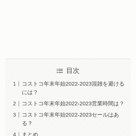
目次
コストコ年末年始2022-2023混雑を避ける
には？
コストコ年末年始2022-2023営業時間は？
コストコ年末年始2022-2023セールはあ
る？
まとめ