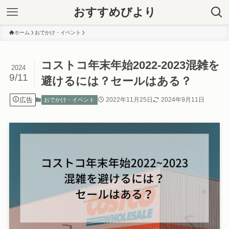
おすすめびより
ホーム
おでかけ・イベント
コストコ年末年始2022-2023混雑を
2024
9/11
避けるには？セールはある？
広告
2022年11月25日
2024年9月11日
おでかけ・イベント