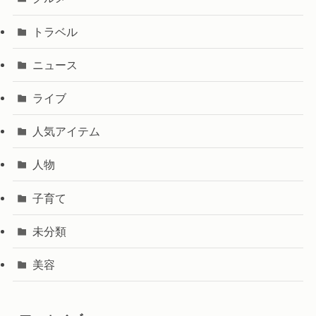
トラベル
ニュース
ライブ
人気アイテム
人物
子育て
未分類
美容