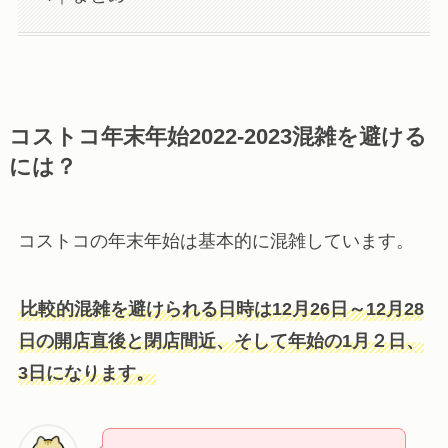
コストコ年末年始2022-2023混雑を避ける
には？
コストコの年末年始は基本的に混雑しています。
比較的混雑を避けられる日時は12月26日～12月28
日の開店直後と閉店間近、そして年始の1月２日、
3日になります。