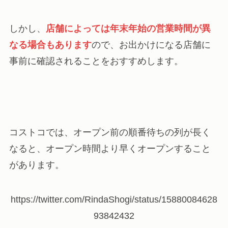
しかし、
店舗によっては年末年始の営業時間が異
なる場合もあります
ので、お出かけになる店舗に
事前に確認されることをおすすめします。
コストコでは、オープン前の順番待ちの列が長く
なると、オープン時間より早くオープンすること
があります。
https://twitter.com/RindaShogi/status/15880084628
93842432