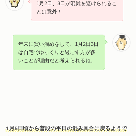
1月2日、3日が混雑を避けられるこ
とは意外！
年末に買い溜めをして、1月2日3日
は自宅でゆっくりと過ごす方が多
いことが理由だと考えられるね。
1月5日頃から普段の平日の混み具合に戻るようで