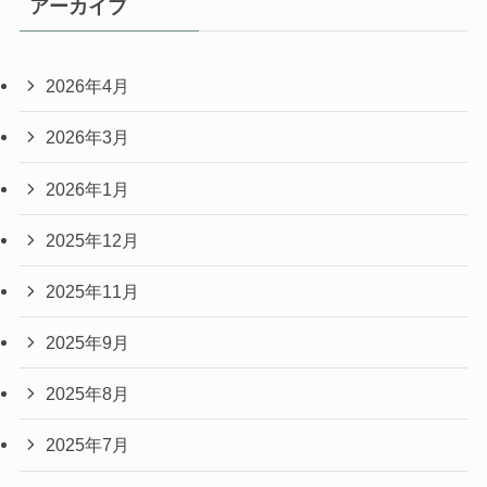
アーカイブ
2026年4月
2026年3月
2026年1月
2025年12月
2025年11月
2025年9月
2025年8月
2025年7月