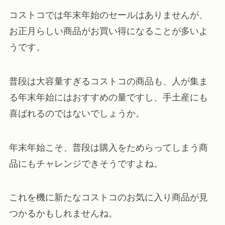
コストコでは年末年始のセールはありませんが、
お正月らしい商品がお買い得になることが多いよ
うです。
普段は大容量すぎるコストコの商品も、人が集ま
る年末年始にはおすすめの量ですし、手土産にも
喜ばれるのではないでしょうか。
年末年始こそ、普段は購入をためらってしまう商
品にもチャレンジできそうですよね。
これを機に新たなコストコのお気に入り商品が見
つかるかもしれませんね。