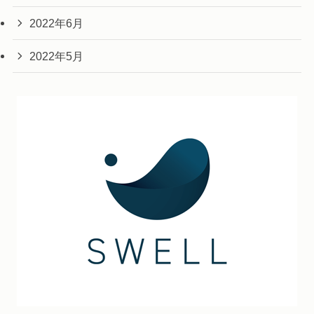
2022年6月
2022年5月