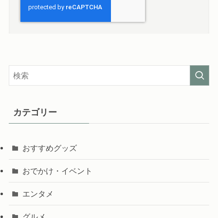
カテゴリー
おすすめグッズ
おでかけ・イベント
エンタメ
グルメ