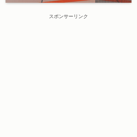
スポンサーリンク