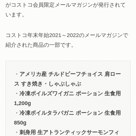
がコストコ会員限定メールマガジンが発行されて
います。
コストコ年末年始2021～2022のメールマガジンで
紹介された商品の一部です。
・
アメリカ産 チルドビーフチョイス 肩ロー
ス すき焼き・しゃぶしゃぶ
・
冷凍ボイルズワイガニ ポーション 生食用
1,200g
・
冷凍ボイルタラバガニ ポーション 生食用
850g
・
刺身用 生アトランティックサーモンフィ