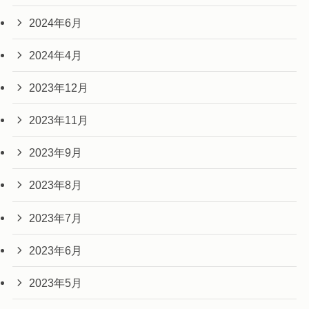
2024年6月
2024年4月
2023年12月
2023年11月
2023年9月
2023年8月
2023年7月
2023年6月
2023年5月