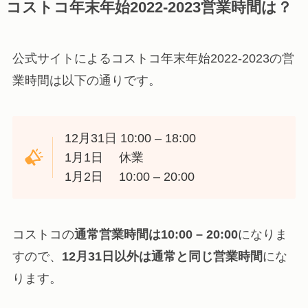
コストコ年末年始2022-2023営業時間は？
公式サイトによるコストコ年末年始2022-2023の営
業時間は以下の通りです。
12月31日 10:00 – 18:00
1月1日 休業
1月2日 10:00 – 20:00
コストコの
通常営業時間は10:00 – 20:00
になりま
すので、
12月31日以外は通常と同じ営業時間
にな
ります。