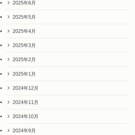
2025年6月
2025年5月
2025年4月
2025年3月
2025年2月
2025年1月
2024年12月
2024年11月
2024年10月
2024年9月