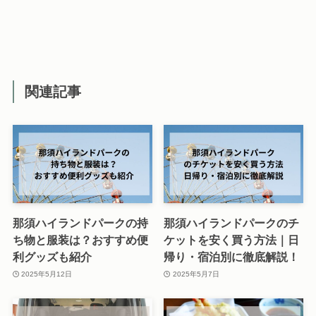
関連記事
那須ハイランドパークの持
那須ハイランドパークのチ
ち物と服装は？おすすめ便
ケットを安く買う方法｜日
利グッズも紹介
帰り・宿泊別に徹底解説！
2025年5月12日
2025年5月7日