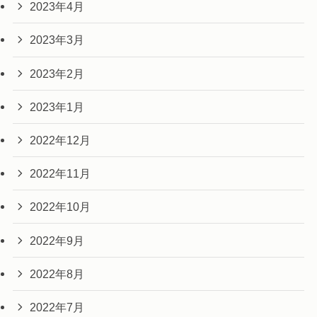
2023年4月
2023年3月
2023年2月
2023年1月
2022年12月
2022年11月
2022年10月
2022年9月
2022年8月
2022年7月