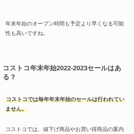
年末年始のオープン時間も予定より早くなる可能
性も高いですね。
コストコ年末年始2022-2023セールはあ
る？
コストコでは毎年年末年始のセールは行われてい
ません。
コストコでは、値下げ商品やお買い得商品の案内