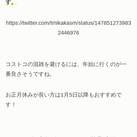
す。
https://twitter.com/tmikakasm/status/147851273983
2446976
コストコの混雑を避けるには、年始に行くのが一
番良さそうですね。
お正月休みが長い方は1月5日以降もおすすめで
す！