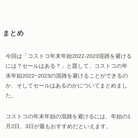
まとめ
今回は「コストコ年末年始2022-2023混雑を避ける
には？セールはある？」と題して、コストコの年
末年始2022~2023の混雑を避けることができるの
か、そしてセールはあるのかについてまとめまし
た。
コストコの年末年始の混雑を避けるには、年始の1
月2日、3日が最もおすすめだといえます。