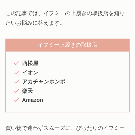
この記事では、イフミーの上履きの取扱店を知り
たいお悩みに答えます。
イフミー上履きの取扱店
西松屋
イオン
アカチャンホンポ
楽天
Amazon
買い物で迷わずスムーズに、ぴったりのイフミー