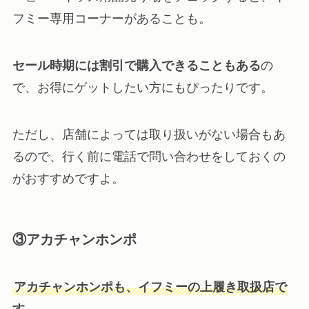
フミー専用コーナーがあることも。
セール時期には割引で購入できることもある
の
で、お得にゲットしたい方にもぴったりです。
ただし、店舗によっては取り扱いがない場合もあ
るので、行く前に電話で問い合わせをしておくの
がおすすめですよ。
③アカチャンホンポ
アカチャンホンポも、イフミーの上履き取扱店で