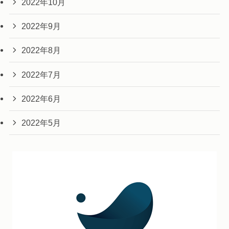
2022年10月
2022年9月
2022年8月
2022年7月
2022年6月
2022年5月