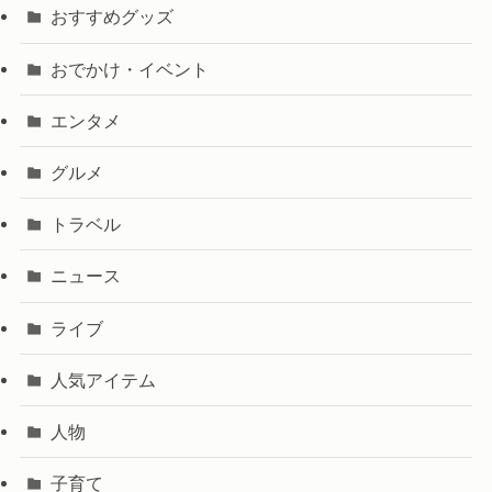
おすすめグッズ
おでかけ・イベント
エンタメ
グルメ
トラベル
ニュース
ライブ
人気アイテム
人物
子育て