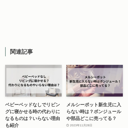
関連記事
ベビーベッドなしでリビン
メルシーポット新生児に入
グに寝かせる時の代わりに
らない時は？ボンジュール
なるものは？いらない理由
や部品どこに売ってる？
も紹介
2023年11月28日