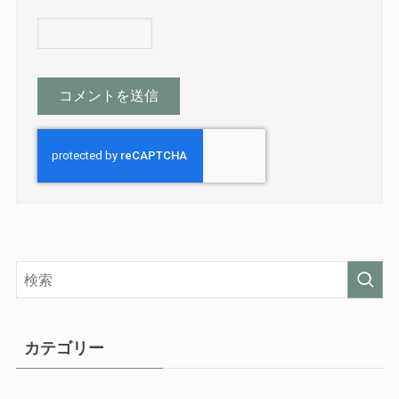
カテゴリー