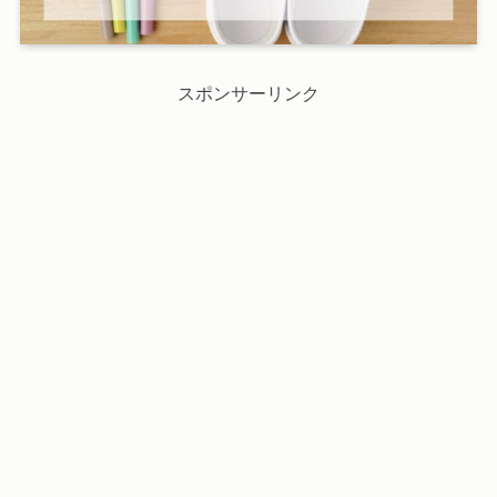
スポンサーリンク