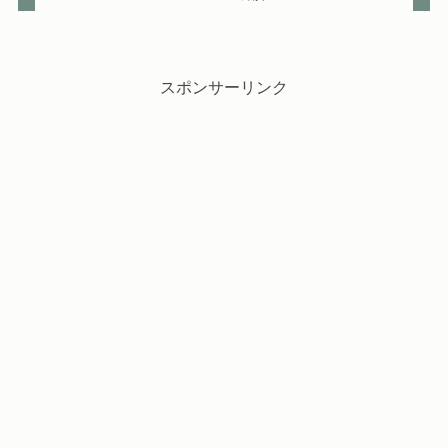
スポンサーリンク