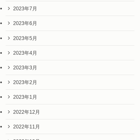
2023年7月
2023年6月
2023年5月
2023年4月
2023年3月
2023年2月
2023年1月
2022年12月
2022年11月