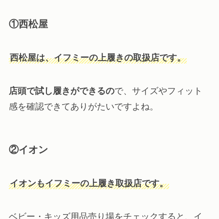
①西松屋
西松屋は、イフミーの上履きの取扱店です。
店頭で試し履きができるの
で、サイズやフィット
感を確認できてありがたいですよね。
②イオン
イオンもイフミーの上履き取扱店です。
ベビー・キッズ用品売り場をチェックすると、イ