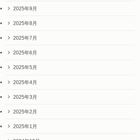
2025年9月
2025年8月
2025年7月
2025年6月
2025年5月
2025年4月
2025年3月
2025年2月
2025年1月