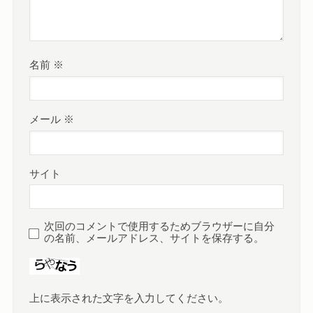
名前
※
メール
※
サイト
次回のコメントで使用するためブラウザーに自分
の名前、メールアドレス、サイトを保存する。
上に表示された文字を入力してください。