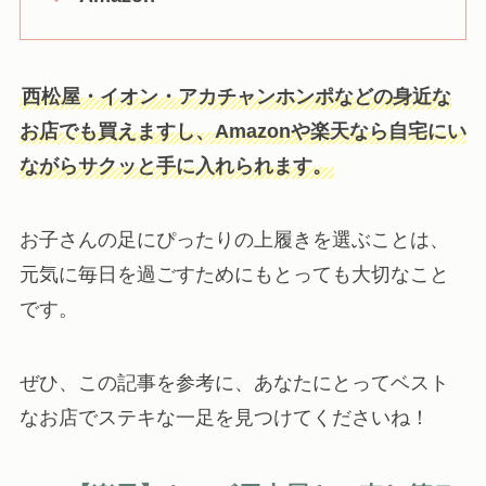
西松屋・イオン・アカチャンホンポなどの身近な
お店でも買えますし、Amazonや楽天なら自宅にい
ながらサクッと手に入れられます。
お子さんの足にぴったりの上履きを選ぶことは、
元気に毎日を過ごすためにもとっても大切なこと
です。
ぜひ、この記事を参考に、あなたにとってベスト
なお店でステキな一足を見つけてくださいね！