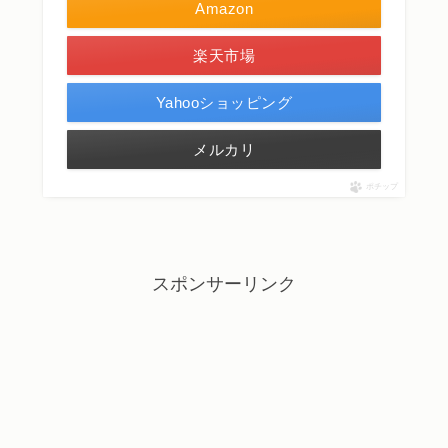
Amazon
楽天市場
Yahooショッピング
メルカリ
ポチップ
スポンサーリンク