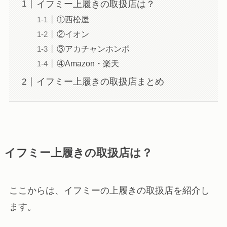
イフミー上履きの取扱店は？
①西松屋
②イオン
③アカチャンホンポ
④Amazon・楽天
イフミー上履きの取扱店まとめ
イフミー上履きの取扱店は？
ここからは、イフミーの上履きの取扱店を紹介し
ます。