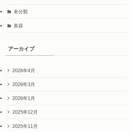
未分類
美容
アーカイブ
2026年4月
2026年3月
2026年1月
2025年12月
2025年11月