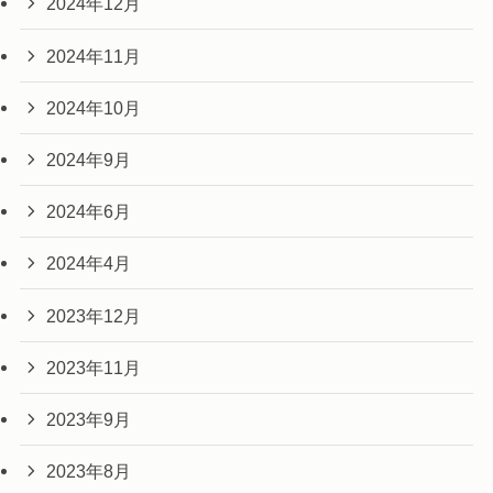
2024年12月
2024年11月
2024年10月
2024年9月
2024年6月
2024年4月
2023年12月
2023年11月
2023年9月
2023年8月