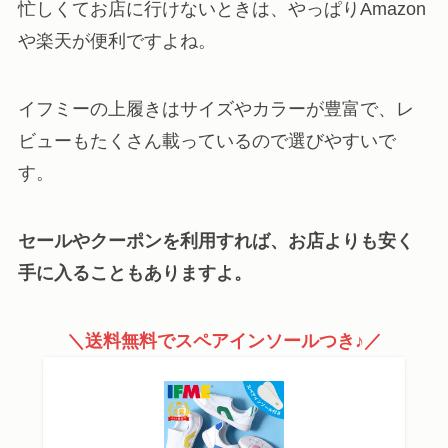
忙しくてお店に行けないときは、やっぱりAmazon
や楽天が便利ですよね。
イフミーの上履きはサイズやカラーが豊富で、レ
ビューもたくさん載っているので選びやすいで
す。
セールやクーポンを利用すれば、お店よりも安く
手に入ることもありますよ。
＼送料無料でスペアインソールつき♪／