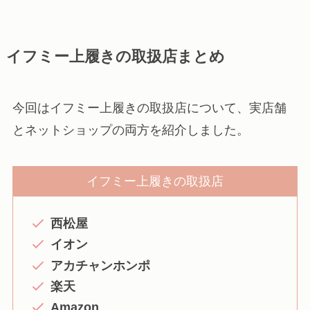
イフミー上履きの取扱店まとめ
今回はイフミー上履きの取扱店について、実店舗
とネットショップの両方を紹介しました。
イフミー上履きの取扱店
西松屋
イオン
アカチャンホンポ
楽天
Amazon