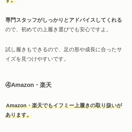
す。
専門スタッフがしっかりとアドバイスしてくれる
ので、初めての上履き選びでも安心ですよ。
試し履きもできるので、足の形や成長に合ったサ
イズを見つけやすいです。
④Amazon・楽天
Amazon・楽天でもイフミー上履きの取り扱いが
あります。