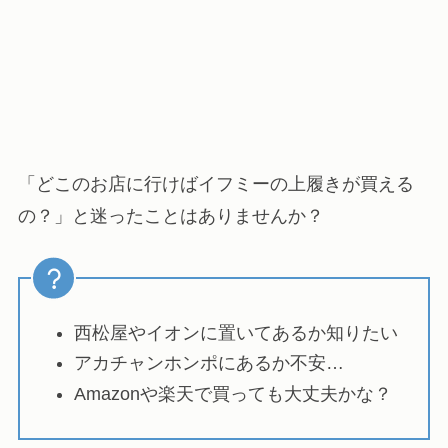
「どこのお店に行けばイフミーの上履きが買える
の？」と迷ったことはありませんか？
西松屋やイオンに置いてあるか知りたい
アカチャンホンポにあるか不安…
Amazonや楽天で買っても大丈夫かな？