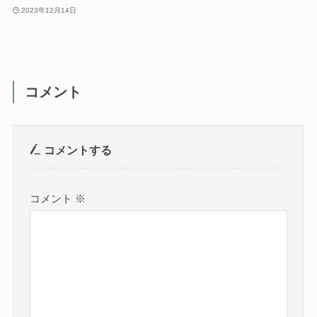
2023年12月14日
コメント
コメントする
コメント
※